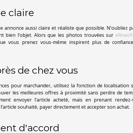
 claire
 annonce aussi claire et réaliste que possible. N’oubliez p
nt bien l’objet. Alors que les photos trouvées sur
eRowzF
 que vous prenez vous-même inspirent plus de confianc
rès de chez vous
ces pour marchander, utilisez la fonction de localisation s
uver les meilleures offres à proximité sans perdre de tem
ment envoyer l’article acheté, mais en prenant rendez-
 l’article souhaité, payer directement et accepter son achat.
ent d'accord