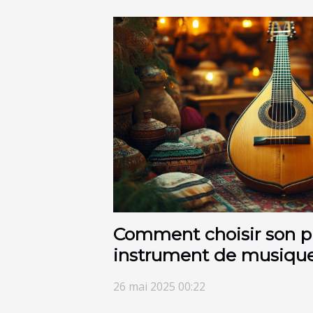
Comment choisir son p
instrument de musique
26 mai 2025 00:22