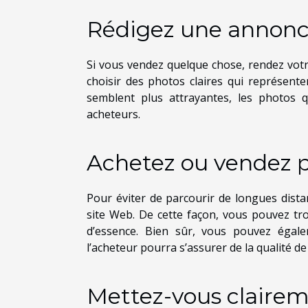
Rédigez une annonce
Si vous vendez quelque chose, rendez votre
choisir des photos claires qui représente
semblent plus attrayantes, les photos
acheteurs.
Achetez ou vendez p
Pour éviter de parcourir de longues distan
site Web. De cette façon, vous pouvez tro
d’essence. Bien sûr, vous pouvez égale
l’acheteur pourra s’assurer de la qualité de
Mettez-vous clairem