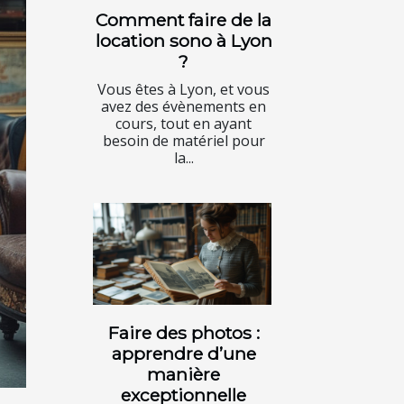
Comment faire de la
location sono à Lyon
?
Vous êtes à Lyon, et vous
avez des évènements en
cours, tout en ayant
besoin de matériel pour
la...
Faire des photos :
apprendre d’une
manière
exceptionnelle