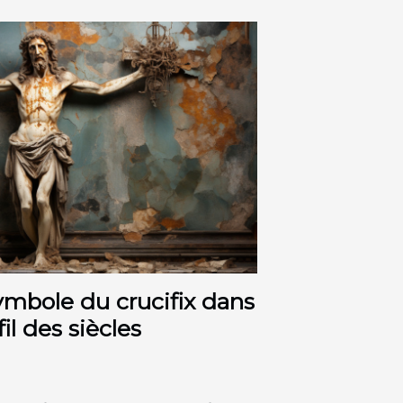
ymbole du crucifix dans
fil des siècles