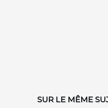
SUR LE MÊME SU