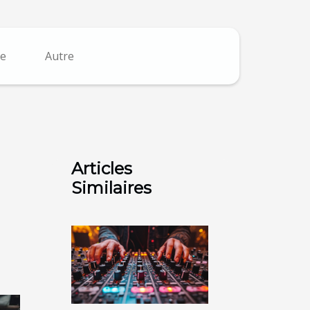
e
Autre
Articles
Similaires