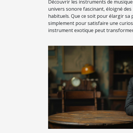
Découvrir les instruments de musique
univers sonore fascinant, éloigné des
habituels. Que ce soit pour élargir sa
simplement pour satisfaire une curiosi
instrument exotique peut transformer 