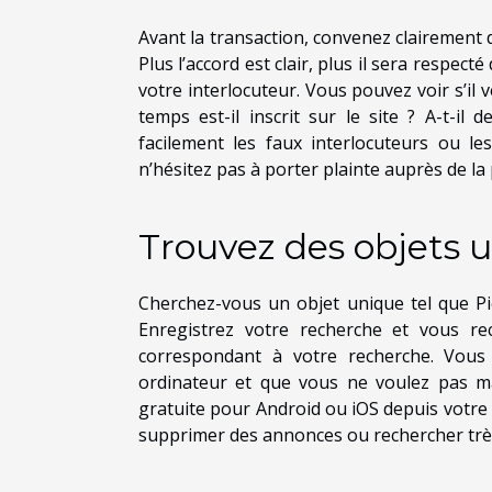
Avant la transaction, convenez clairement 
Plus l’accord est clair, plus il sera respect
votre interlocuteur. Vous pouvez voir s’il 
temps est-il inscrit sur le site ? A-t-il
facilement les faux interlocuteurs ou le
n’hésitez pas à porter plainte auprès de la 
Trouvez des objets 
Cherchez-vous un objet unique tel que Pi
Enregistrez votre recherche et vous re
correspondant à votre recherche. Vous 
ordinateur et que vous ne voulez pas ma
gratuite pour Android ou iOS depuis votre
supprimer des annonces ou rechercher trè