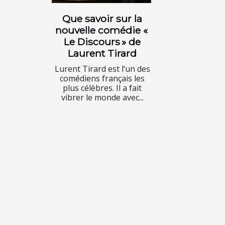
Que savoir sur la
nouvelle comédie «
Le Discours » de
Laurent Tirard
Lurent Tirard est l’un des
comédiens français les
plus célèbres. Il a fait
vibrer le monde avec...