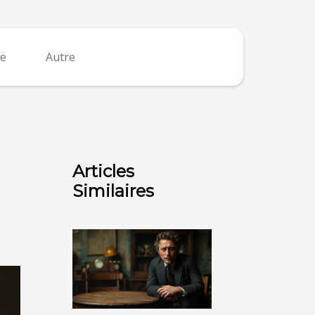
e
Autre
Articles
Similaires