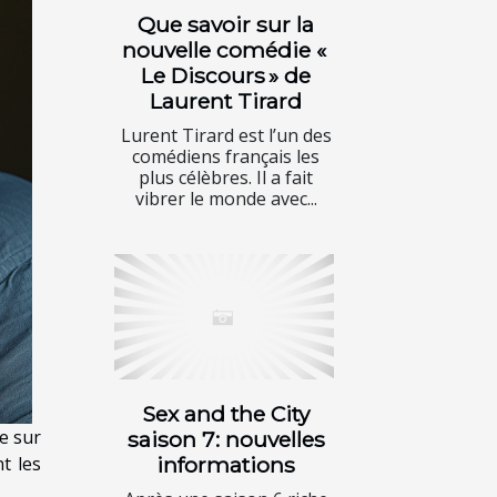
Que savoir sur la
nouvelle comédie «
Le Discours » de
Laurent Tirard
Lurent Tirard est l’un des
comédiens français les
plus célèbres. Il a fait
vibrer le monde avec...
Sex and the City
e sur
saison 7: nouvelles
t les
informations