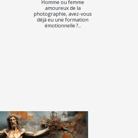
Homme ou femme
amoureux de la
photographie, avez-vous
déjà eu une formation
émotionnelle ?...