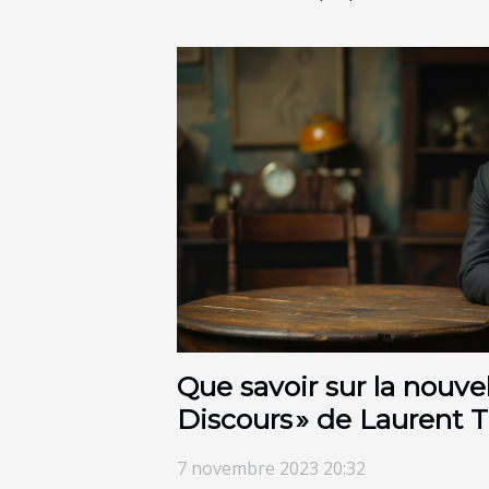
Que savoir sur la nouve
Discours » de Laurent T
7 novembre 2023 20:32