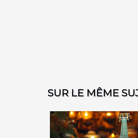
SUR LE MÊME SU