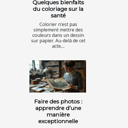
Quelques bienfaits
du coloriage sur la
santé
Colorier n’est pas
simplement mettre des
couleurs dans un dessin
sur papier. Au-delà de cet
acte,...
Faire des photos :
apprendre d’une
manière
exceptionnelle