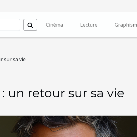
Cinéma
Lecture
Graphism
r sur sa vie
 un retour sur sa vie