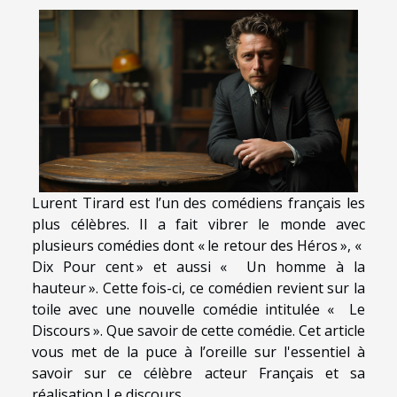
Lurent Tirard est l’un des comédiens français les
plus célèbres. Il a fait vibrer le monde avec
plusieurs comédies dont « le retour des Héros », «
Dix Pour cent » et aussi « Un homme à la
hauteur ». Cette fois-ci, ce comédien revient sur la
toile avec une nouvelle comédie intitulée « Le
Discours ». Que savoir de cette comédie. Cet article
vous met de la puce à l’oreille sur l'essentiel à
savoir sur ce célèbre acteur Français et sa
réalisation Le discours.