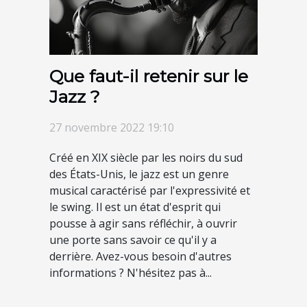
Que faut-il retenir sur le
Jazz ?
27 novembre 2022 19:10
Créé en XIX siècle par les noirs du sud
des États-Unis, le jazz est un genre
musical caractérisé par l'expressivité et
le swing. Il est un état d'esprit qui
pousse à agir sans réfléchir, à ouvrir
une porte sans savoir ce qu'il y a
derrière. Avez-vous besoin d'autres
informations ? N'hésitez pas à...