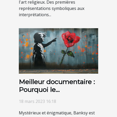
l'art religieux. Des premières
représentations symboliques aux
interprétations...
Meilleur documentaire :
Pourquoi le
documentaire Banksy ?
18 mars 2023 16:18
Mystérieux et énigmatique, Banksy est