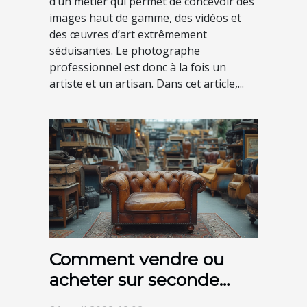
d’un métier qui permet de concevoir des
images haut de gamme, des vidéos et
des œuvres d’art extrêmement
séduisantes. Le photographe
professionnel est donc à la fois un
artiste et un artisan. Dans cet article,...
Comment vendre ou
acheter sur seconde
main ?