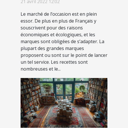
21 avril 2022 12:02
Le marché de l’occasion est en plein
essor. De plus en plus de Français y
souscrivent pour des raisons
économiques et écologiques, et les
marques sont obligées de s’adapter. La
plupart des grandes marques
proposent ou sont sur le point de lancer
un tel service. Les recettes sont
nombreuses et le...