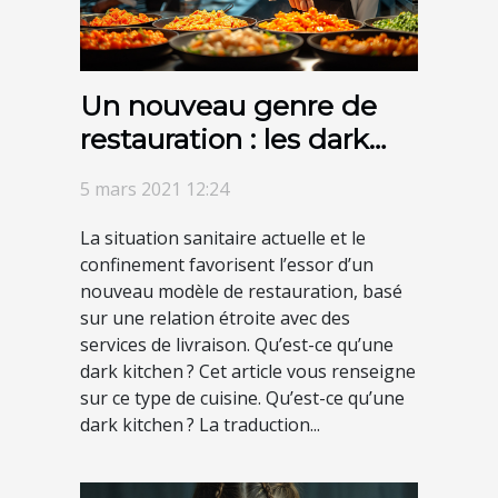
Un nouveau genre de
restauration : les dark
kitchen
5 mars 2021 12:24
La situation sanitaire actuelle et le
confinement favorisent l’essor d’un
nouveau modèle de restauration, basé
sur une relation étroite avec des
services de livraison. Qu’est-ce qu’une
dark kitchen ? Cet article vous renseigne
sur ce type de cuisine. Qu’est-ce qu’une
dark kitchen ? La traduction...