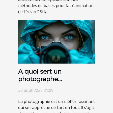
méthodes de bases pour la réanimation
de l’écran ? Si la...
A quoi sert un
photographe
professionnel ?
30 août 2022 21:09
La photographie est un métier fascinant
qui se rapproche de l’art en tout. Il s’agit