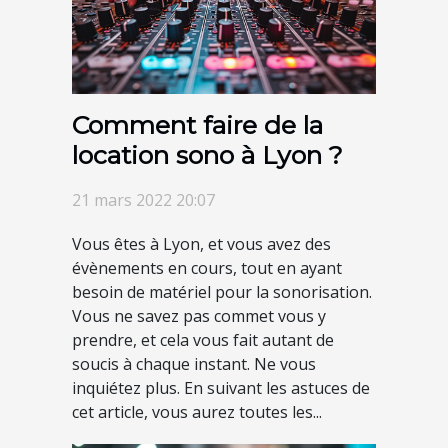
Comment faire de la
location sono à Lyon ?
21 mars 2022 20:07
Vous êtes à Lyon, et vous avez des
évènements en cours, tout en ayant
besoin de matériel pour la sonorisation.
Vous ne savez pas commet vous y
prendre, et cela vous fait autant de
soucis à chaque instant. Ne vous
inquiétez plus. En suivant les astuces de
cet article, vous aurez toutes les...