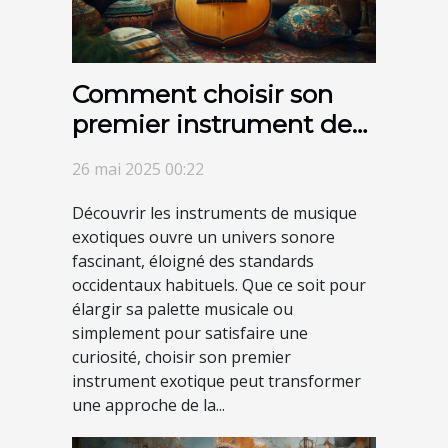
Comment choisir son
premier instrument de
musique exotique
26 mai 2025 00:22
Découvrir les instruments de musique
exotiques ouvre un univers sonore
fascinant, éloigné des standards
occidentaux habituels. Que ce soit pour
élargir sa palette musicale ou
simplement pour satisfaire une
curiosité, choisir son premier
instrument exotique peut transformer
une approche de la...