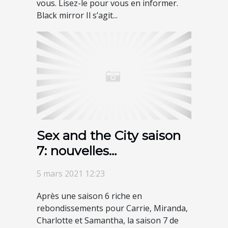
vous. Lisez-le pour vous en informer.
Black mirror Il s’agit...
Sex and the City saison
7: nouvelles
informations
5 mars 2021 12:23
Après une saison 6 riche en
rebondissements pour Carrie, Miranda,
Charlotte et Samantha, la saison 7 de