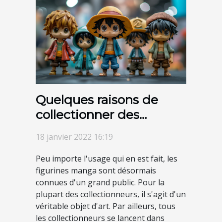
Quelques raisons de
collectionner des
figurines anime manga
18 janvier 2022 16:19
Peu importe l'usage qui en est fait, les
figurines manga sont désormais
connues d'un grand public. Pour la
plupart des collectionneurs, il s'agit d'un
véritable objet d'art. Par ailleurs, tous
les collectionneurs se lancent dans