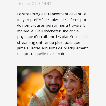
ça marche ?
16 mars 2023 14:42
Le streaming est rapidement devenu le
moyen préféré de suivre des séries pour
de nombreuses personnes à travers le
monde. Au lieu d'acheter une copie
physique d'un album, les plateformes de
streaming ont rendu plus facile que
jamais l'accès aux films de pratiquement
n'importe quelle maison de...