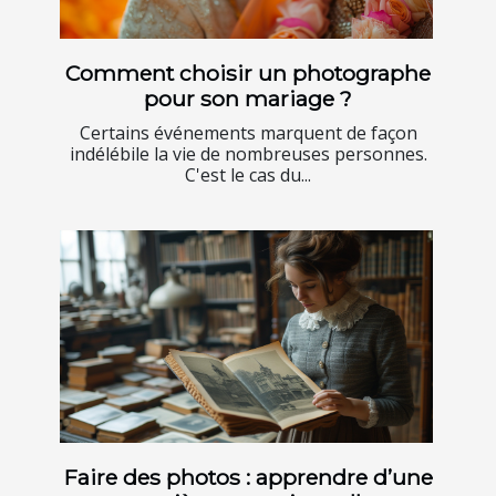
Comment choisir un photographe
pour son mariage ?
Certains événements marquent de façon
indélébile la vie de nombreuses personnes.
C'est le cas du...
Faire des photos : apprendre d’une