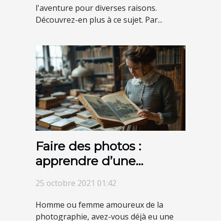
l'aventure pour diverses raisons.
Découvrez-en plus à ce sujet. Par...
Faire des photos :
apprendre d’une
manière exceptionnelle
25 octobre 2021 01:42
Homme ou femme amoureux de la
photographie, avez-vous déjà eu une