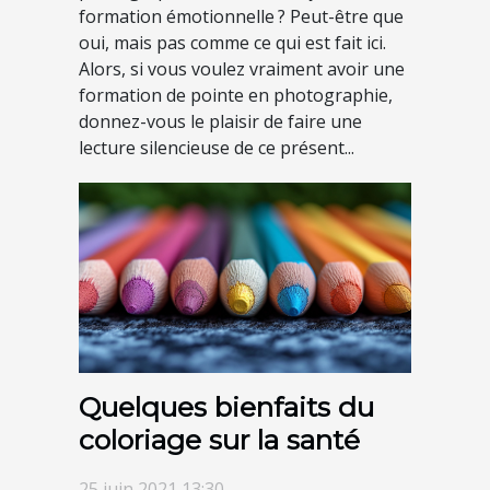
formation émotionnelle ? Peut-être que
oui, mais pas comme ce qui est fait ici.
Alors, si vous voulez vraiment avoir une
formation de pointe en photographie,
donnez-vous le plaisir de faire une
lecture silencieuse de ce présent...
Quelques bienfaits du
coloriage sur la santé
25 juin 2021 13:30