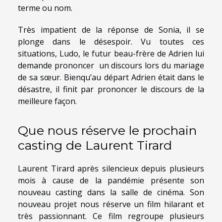
terme ou nom.
Très impatient de la réponse de Sonia, il se
plonge dans le désespoir. Vu toutes ces
situations, Ludo, le futur beau-frère de Adrien lui
demande prononcer un discours lors du mariage
de sa sœur. Bienqu’au départ Adrien était dans le
désastre, il finit par prononcer le discours de la
meilleure façon.
Que nous réserve le prochain
casting de Laurent Tirard
Laurent Tirard après silencieux depuis plusieurs
mois à cause de la pandémie présente son
nouveau casting dans la salle de cinéma. Son
nouveau projet nous réserve un film hilarant et
très passionnant. Ce film regroupe plusieurs