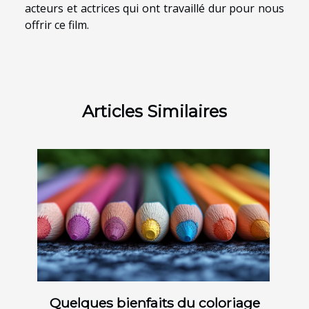
acteurs et actrices qui ont travaillé dur pour nous
offrir ce film.
Articles Similaires
Quelques bienfaits du coloriage