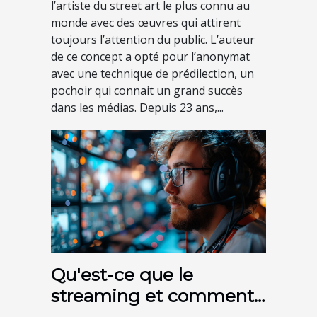
l’artiste du street art le plus connu au
monde avec des œuvres qui attirent
toujours l’attention du public. L’auteur
de ce concept a opté pour l’anonymat
avec une technique de prédilection, un
pochoir qui connait un grand succès
dans les médias. Depuis 23 ans,...
Qu'est-ce que le
streaming et comment