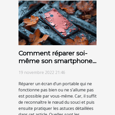
Comment réparer soi-
même son smartphone
?
19 novembre 2022 21:46
Réparer un écran d’un portable qui ne
fonctionne pas bien ou ne s’allume pas
est possible par vous-même. Car, il suffit
de reconnaître le nœud du souci et puis
ensuite pratiquer les astuces détaillées
dans cet article. Quelles sont les