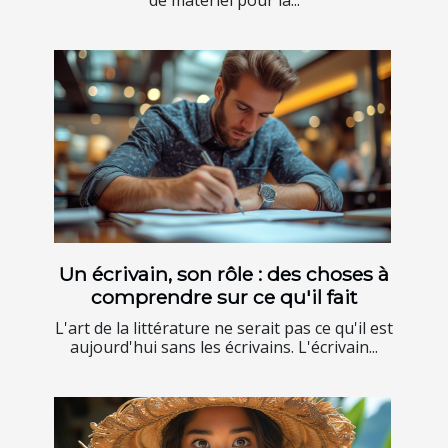
de matériel pour la...
Un écrivain, son rôle : des choses à
comprendre sur ce qu'il fait
L'art de la littérature ne serait pas ce qu'il est
aujourd'hui sans les écrivains. L'écrivain...