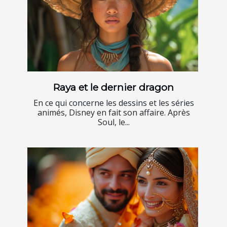
Raya et le dernier dragon
En ce qui concerne les dessins et les séries
animés, Disney en fait son affaire. Après
Soul, le...