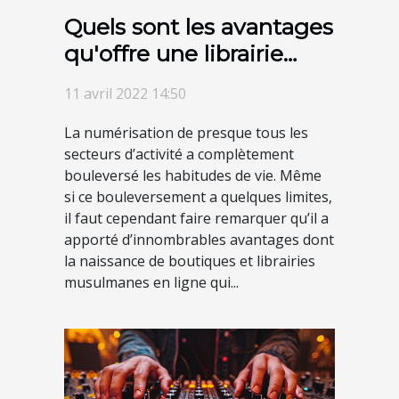
Quels sont les avantages
qu'offre une librairie
musulmane en ligne ?
11 avril 2022 14:50
La numérisation de presque tous les
secteurs d’activité a complètement
bouleversé les habitudes de vie. Même
si ce bouleversement a quelques limites,
il faut cependant faire remarquer qu’il a
apporté d’innombrables avantages dont
la naissance de boutiques et librairies
musulmanes en ligne qui...