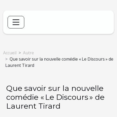
Accueil
Autre
Que savoir sur la nouvelle comédie « Le Discours » de
Laurent Tirard
Que savoir sur la nouvelle
comédie « Le Discours » de
Laurent Tirard