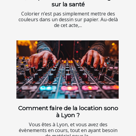
sur la santé
Colorier n’est pas simplement mettre des
couleurs dans un dessin sur papier. Au-delà
de cet acte,...
Comment faire de la location sono
à Lyon ?
Vous êtes à Lyon, et vous avez des
évènements en cours, tout en ayant besoin