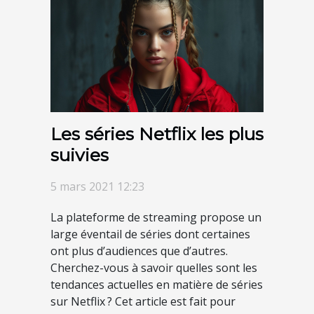
Les séries Netflix les plus
suivies
5 mars 2021 12:23
La plateforme de streaming propose un
large éventail de séries dont certaines
ont plus d’audiences que d’autres.
Cherchez-vous à savoir quelles sont les
tendances actuelles en matière de séries
sur Netflix ? Cet article est fait pour