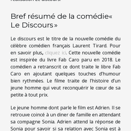
Bref résumé de la comédie«
Le Discours »
Le discours est le titre de la nouvelle comédie du
célèbre comédien français Laurent Tirard. Pour
en savoir plus
,
cliquez ici
. Cette nouvelle comédie
est inspirée du livre Fab Caro paru en 2018. Le
comédien a retranscrit ce dont traite le libre Fab
Caro en ajoutant quelques touches d’humour
bien rythmées. Le filme traite de l’histoire d’un
jeune homme qui veut reconquérir le cœur de sa
petite à tout prix.
Le jeune homme dont parle le film est Adrien. Il se
retrouve coincé à un diner de famille en attendant
sa compagne Sonia. Adrien attend la réponse de
Sonia pour savoir si sa relation avec Sonia est à