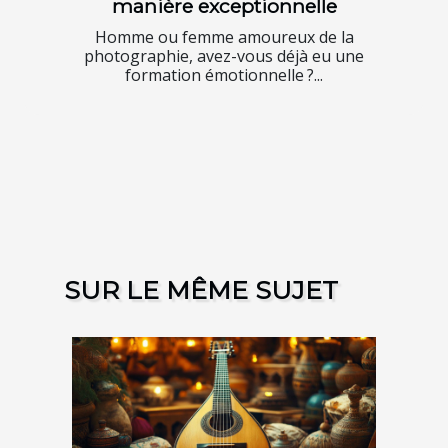
manière exceptionnelle
Homme ou femme amoureux de la
photographie, avez-vous déjà eu une
formation émotionnelle ?...
SUR LE MÊME SUJET