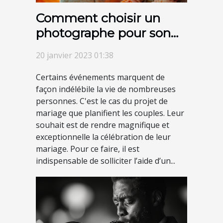
Comment choisir un
photographe pour son
mariage ?
20 janvier 2023 01:38
Certains événements marquent de
façon indélébile la vie de nombreuses
personnes. C'est le cas du projet de
mariage que planifient les couples. Leur
souhait est de rendre magnifique et
exceptionnelle la célébration de leur
mariage. Pour ce faire, il est
indispensable de solliciter l’aide d’un...