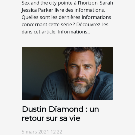
Sex and the city pointe à l’horizon. Sarah
Jessica Parker livre des informations.
Quelles sont les dernières informations
concernant cette série ? Découvrez-les
dans cet article. Informations...
Dustin Diamond : un
retour sur sa vie
5 mars 2021 12:22