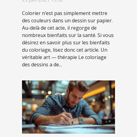
Colorier n’est pas simplement mettre
des couleurs dans un dessin sur papier.
Au-delà de cet acte, il regorge de
nombreux bienfaits sur la santé. Si vous
désirez en savoir plus sur les bienfaits
du coloriage, lisez donc cet article. Un
véritable art — thérapie Le coloriage
des dessins a de...